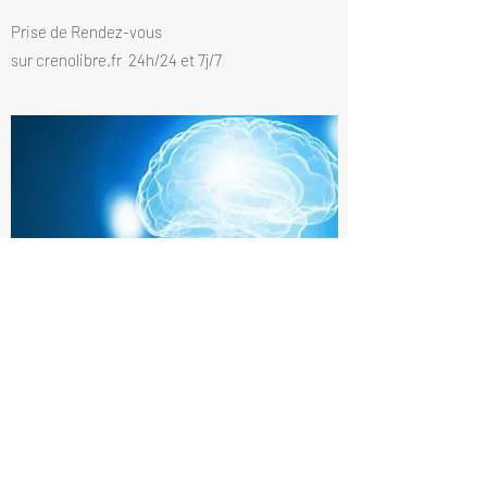
Prise de Rendez-vous
sur crenolibre.fr 24h/24 et 7j/7