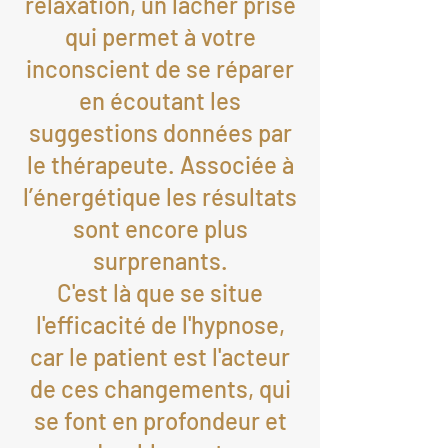
relaxation, un lâcher prise
qui permet à votre
inconscient de se réparer
en écoutant les
suggestions données par
le thérapeute. Associée à
l’énergétique les résultats
sont encore plus
surprenants.
C'est là que se situe
l'efficacité de l'hypnose,
car le patient est l'acteur
de ces changements, qui
se font en profondeur et