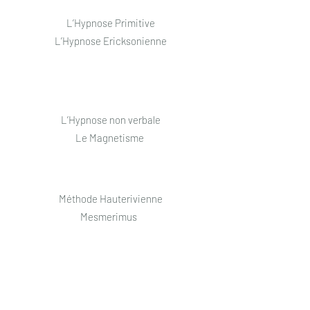
L’Hypnose Primitive
L’Hypnose Ericksonienne
L’Hypnose non verbale
Le Magnetisme
Méthode Hauterivienne
Mesmerimus