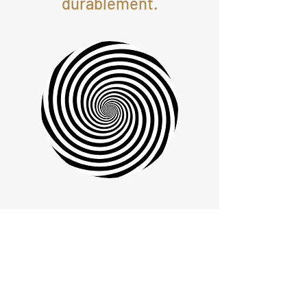
durablement.