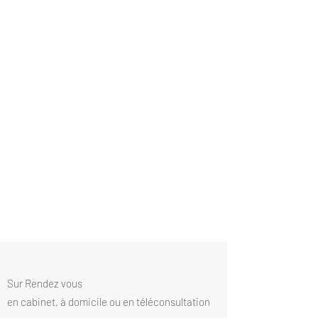
Sur Rendez vous
en cabinet, à domicile ou en téléconsultation