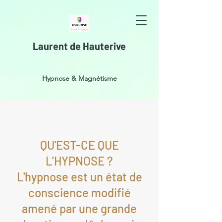
Laurent de Hauterive
Hypnose & Magnétisme
QU'EST-CE QUE
L’HYPNOSE ?
L'hypnose est un état de
conscience modifié
amené par une grande